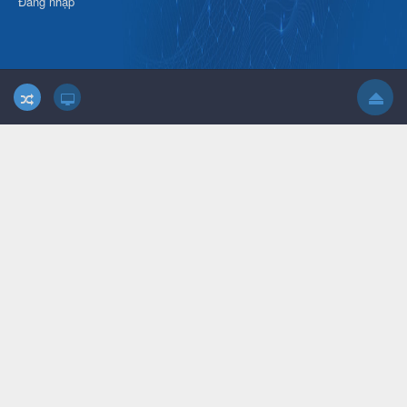
Đăng nhập