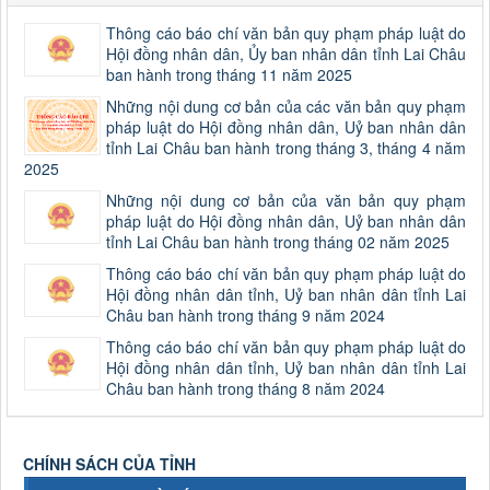
Thông cáo báo chí văn bản quy phạm pháp luật do
Hội đồng nhân dân, Ủy ban nhân dân tỉnh Lai Châu
ban hành trong tháng 11 năm 2025
Những nội dung cơ bản của các văn bản quy phạm
pháp luật do Hội đồng nhân dân, Uỷ ban nhân dân
tỉnh Lai Châu ban hành trong tháng 3, tháng 4 năm
2025
Những nội dung cơ bản của văn bản quy phạm
pháp luật do Hội đồng nhân dân, Uỷ ban nhân dân
tỉnh Lai Châu ban hành trong tháng 02 năm 2025
Thông cáo báo chí văn bản quy phạm pháp luật do
Hội đồng nhân dân tỉnh, Uỷ ban nhân dân tỉnh Lai
Châu ban hành trong tháng 9 năm 2024
Thông cáo báo chí văn bản quy phạm pháp luật do
Hội đồng nhân dân tỉnh, Uỷ ban nhân dân tỉnh Lai
Châu ban hành trong tháng 8 năm 2024
CHÍNH SÁCH CỦA TỈNH