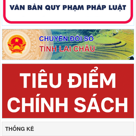
THỐNG KÊ