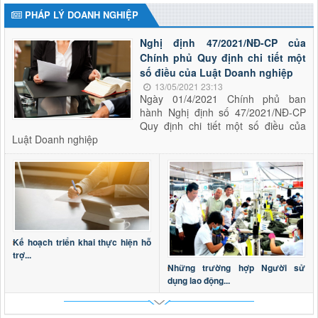
PHÁP LÝ DOANH NGHIỆP
Nghị định 47/2021/NĐ-CP của
Chính phủ Quy định chi tiết một
số điều của Luật Doanh nghiệp
13/05/2021 23:13
Ngày 01/4/2021 Chính phủ ban
hành Nghị định số 47/2021/NĐ-CP
Quy định chi tiết một số điều của
Luật Doanh nghiệp
Kế hoạch triển khai thực hiện hỗ
trợ...
Những trường hợp Người sử
dụng lao động...