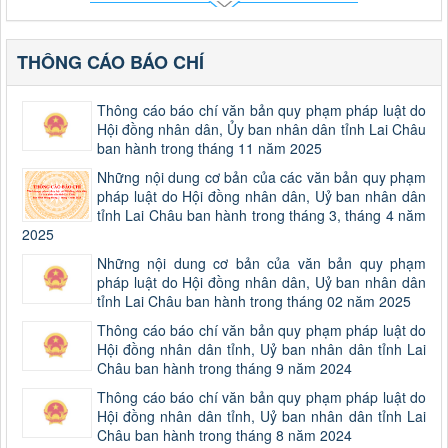
THÔNG CÁO BÁO CHÍ
Thông cáo báo chí văn bản quy phạm pháp luật do
Hội đồng nhân dân, Ủy ban nhân dân tỉnh Lai Châu
ban hành trong tháng 11 năm 2025
Những nội dung cơ bản của các văn bản quy phạm
pháp luật do Hội đồng nhân dân, Uỷ ban nhân dân
tỉnh Lai Châu ban hành trong tháng 3, tháng 4 năm
2025
Những nội dung cơ bản của văn bản quy phạm
pháp luật do Hội đồng nhân dân, Uỷ ban nhân dân
tỉnh Lai Châu ban hành trong tháng 02 năm 2025
Thông cáo báo chí văn bản quy phạm pháp luật do
Hội đồng nhân dân tỉnh, Uỷ ban nhân dân tỉnh Lai
Châu ban hành trong tháng 9 năm 2024
Thông cáo báo chí văn bản quy phạm pháp luật do
Hội đồng nhân dân tỉnh, Uỷ ban nhân dân tỉnh Lai
Châu ban hành trong tháng 8 năm 2024