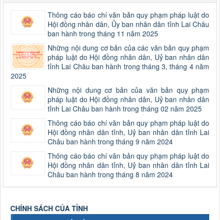
Thông cáo báo chí văn bản quy phạm pháp luật do
Hội đồng nhân dân, Ủy ban nhân dân tỉnh Lai Châu
ban hành trong tháng 11 năm 2025
Những nội dung cơ bản của các văn bản quy phạm
pháp luật do Hội đồng nhân dân, Uỷ ban nhân dân
tỉnh Lai Châu ban hành trong tháng 3, tháng 4 năm
2025
Những nội dung cơ bản của văn bản quy phạm
pháp luật do Hội đồng nhân dân, Uỷ ban nhân dân
tỉnh Lai Châu ban hành trong tháng 02 năm 2025
Thông cáo báo chí văn bản quy phạm pháp luật do
Hội đồng nhân dân tỉnh, Uỷ ban nhân dân tỉnh Lai
Châu ban hành trong tháng 9 năm 2024
Thông cáo báo chí văn bản quy phạm pháp luật do
Hội đồng nhân dân tỉnh, Uỷ ban nhân dân tỉnh Lai
Châu ban hành trong tháng 8 năm 2024
CHÍNH SÁCH CỦA TỈNH