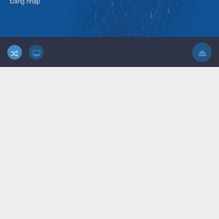
Đăng nhập