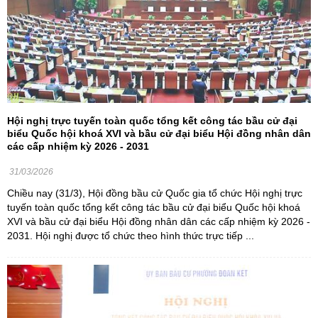
Hội nghị trực tuyến toàn quốc tổng kết công tác bầu cử đại
biểu Quốc hội khoá XVI và bầu cử đại biểu Hội đồng nhân dân
các cấp nhiệm kỳ 2026 - 2031
31/03/2026
Chiều nay (31/3), Hội đồng bầu cử Quốc gia tổ chức Hội nghị trực
tuyến toàn quốc tổng kết công tác bầu cử đại biểu Quốc hội khoá
XVI và bầu cử đại biểu Hội đồng nhân dân các cấp nhiệm kỳ 2026 -
2031. Hội nghị được tổ chức theo hình thức trực tiếp ...