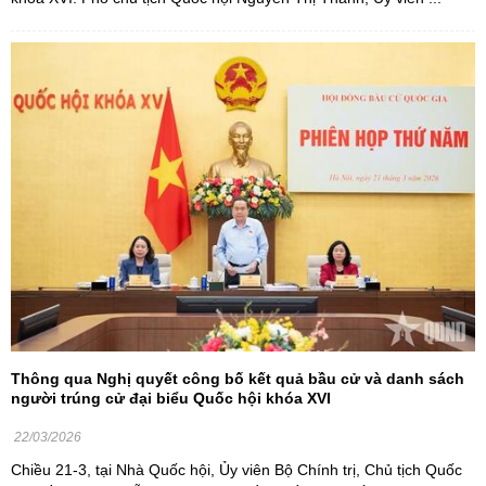
Thông qua Nghị quyết công bố kết quả bầu cử và danh sách
người trúng cử đại biểu Quốc hội khóa XVI
22/03/2026
Chiều 21-3, tại Nhà Quốc hội, Ủy viên Bộ Chính trị, Chủ tịch Quốc