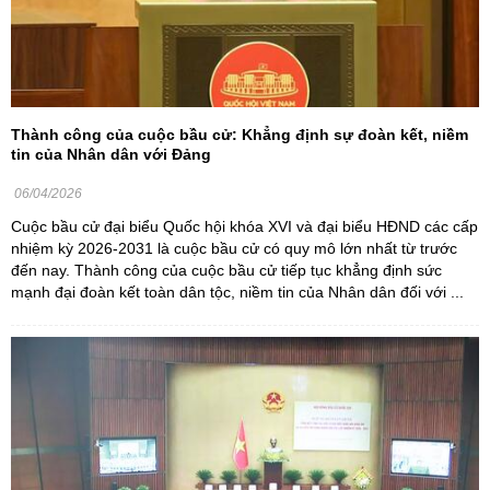
Thành công của cuộc bầu cử: Khẳng định sự đoàn kết, niềm
tin của Nhân dân với Đảng
06/04/2026
Cuộc bầu cử đại biểu Quốc hội khóa XVI và đại biểu HĐND các cấp
nhiệm kỳ 2026-2031 là cuộc bầu cử có quy mô lớn nhất từ trước
đến nay. Thành công của cuộc bầu cử tiếp tục khẳng định sức
mạnh đại đoàn kết toàn dân tộc, niềm tin của Nhân dân đối với ...