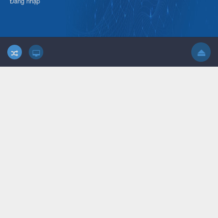
Đăng nhập