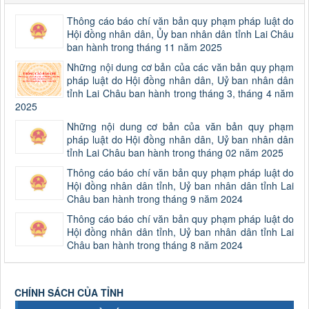
Thông cáo báo chí văn bản quy phạm pháp luật do
Hội đồng nhân dân, Ủy ban nhân dân tỉnh Lai Châu
ban hành trong tháng 11 năm 2025
Những nội dung cơ bản của các văn bản quy phạm
pháp luật do Hội đồng nhân dân, Uỷ ban nhân dân
tỉnh Lai Châu ban hành trong tháng 3, tháng 4 năm
2025
Những nội dung cơ bản của văn bản quy phạm
pháp luật do Hội đồng nhân dân, Uỷ ban nhân dân
tỉnh Lai Châu ban hành trong tháng 02 năm 2025
Thông cáo báo chí văn bản quy phạm pháp luật do
Hội đồng nhân dân tỉnh, Uỷ ban nhân dân tỉnh Lai
Châu ban hành trong tháng 9 năm 2024
Thông cáo báo chí văn bản quy phạm pháp luật do
Hội đồng nhân dân tỉnh, Uỷ ban nhân dân tỉnh Lai
Châu ban hành trong tháng 8 năm 2024
CHÍNH SÁCH CỦA TỈNH