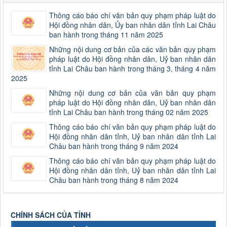
Thông cáo báo chí văn bản quy phạm pháp luật do
Hội đồng nhân dân, Ủy ban nhân dân tỉnh Lai Châu
ban hành trong tháng 11 năm 2025
Những nội dung cơ bản của các văn bản quy phạm
pháp luật do Hội đồng nhân dân, Uỷ ban nhân dân
tỉnh Lai Châu ban hành trong tháng 3, tháng 4 năm
2025
Những nội dung cơ bản của văn bản quy phạm
pháp luật do Hội đồng nhân dân, Uỷ ban nhân dân
tỉnh Lai Châu ban hành trong tháng 02 năm 2025
Thông cáo báo chí văn bản quy phạm pháp luật do
Hội đồng nhân dân tỉnh, Uỷ ban nhân dân tỉnh Lai
Châu ban hành trong tháng 9 năm 2024
Thông cáo báo chí văn bản quy phạm pháp luật do
Hội đồng nhân dân tỉnh, Uỷ ban nhân dân tỉnh Lai
Châu ban hành trong tháng 8 năm 2024
CHÍNH SÁCH CỦA TỈNH