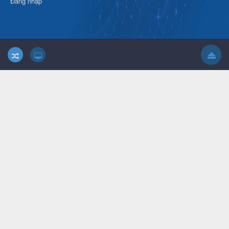
Đăng nhập