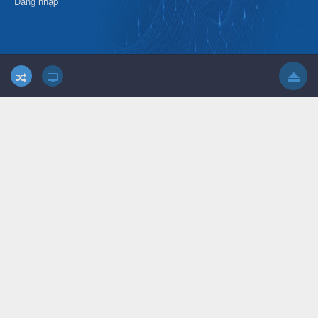
Đăng nhập