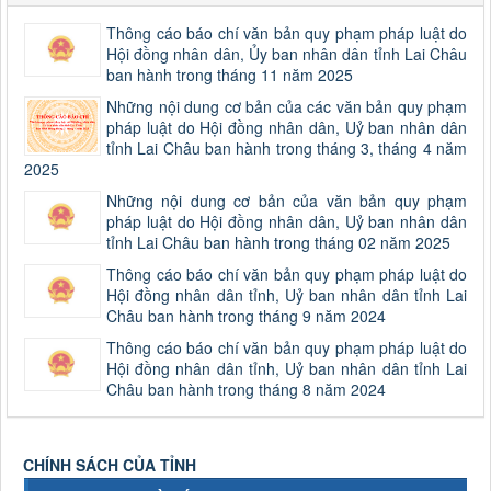
Thông cáo báo chí văn bản quy phạm pháp luật do
Hội đồng nhân dân, Ủy ban nhân dân tỉnh Lai Châu
ban hành trong tháng 11 năm 2025
Những nội dung cơ bản của các văn bản quy phạm
pháp luật do Hội đồng nhân dân, Uỷ ban nhân dân
tỉnh Lai Châu ban hành trong tháng 3, tháng 4 năm
2025
Những nội dung cơ bản của văn bản quy phạm
pháp luật do Hội đồng nhân dân, Uỷ ban nhân dân
tỉnh Lai Châu ban hành trong tháng 02 năm 2025
Thông cáo báo chí văn bản quy phạm pháp luật do
Hội đồng nhân dân tỉnh, Uỷ ban nhân dân tỉnh Lai
Châu ban hành trong tháng 9 năm 2024
Thông cáo báo chí văn bản quy phạm pháp luật do
Hội đồng nhân dân tỉnh, Uỷ ban nhân dân tỉnh Lai
Châu ban hành trong tháng 8 năm 2024
CHÍNH SÁCH CỦA TỈNH