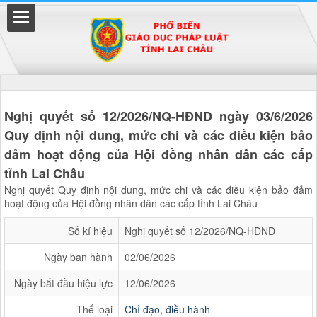
Đã kết nối EMC
Nghị quyết số 12/2026/NQ-HĐND ngày 03/6/2026
Quy định nội dung, mức chi và các điều kiện bảo
đảm hoạt động của Hội đồng nhân dân các cấp
uyền
tỉnh Lai Châu
Nghị quyết Quy định nội dung, mức chi và các điều kiện bảo đảm
hoạt động của Hội đồng nhân dân các cấp tỉnh Lai Châu
Số kí hiệu
Nghị quyết số 12/2026/NQ-HĐND
Ngày ban hành
02/06/2026
Ngày bắt đầu hiệu lực
12/06/2026
Thể loại
Chỉ đạo, điều hành