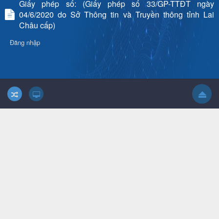
Giấy phép số: (Giấy phép số 33/GP-TTĐT ngày
04/6/2020 do Sở Thông tin và Truyền thông tỉnh Lai
Châu cấp)
Đăng nhập