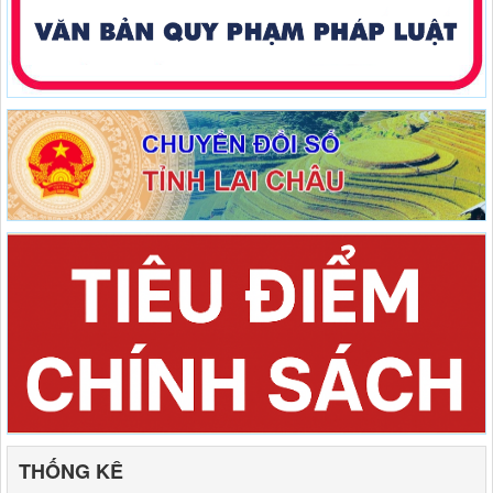
THỐNG KÊ