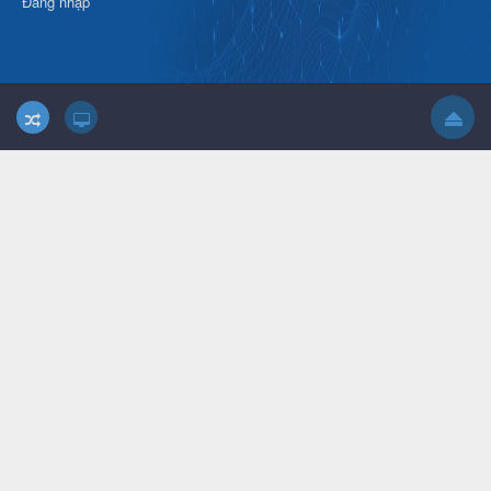
Đăng nhập