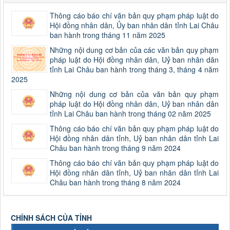
Thông cáo báo chí văn bản quy phạm pháp luật do
Hội đồng nhân dân, Ủy ban nhân dân tỉnh Lai Châu
ban hành trong tháng 11 năm 2025
Những nội dung cơ bản của các văn bản quy phạm
pháp luật do Hội đồng nhân dân, Uỷ ban nhân dân
tỉnh Lai Châu ban hành trong tháng 3, tháng 4 năm
2025
Những nội dung cơ bản của văn bản quy phạm
pháp luật do Hội đồng nhân dân, Uỷ ban nhân dân
tỉnh Lai Châu ban hành trong tháng 02 năm 2025
Thông cáo báo chí văn bản quy phạm pháp luật do
Hội đồng nhân dân tỉnh, Uỷ ban nhân dân tỉnh Lai
Châu ban hành trong tháng 9 năm 2024
Thông cáo báo chí văn bản quy phạm pháp luật do
Hội đồng nhân dân tỉnh, Uỷ ban nhân dân tỉnh Lai
Châu ban hành trong tháng 8 năm 2024
CHÍNH SÁCH CỦA TỈNH