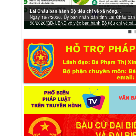
Lai Châu ban hành Bộ tiêu chí về xã nông...
Ngày 16/7/2026, Ủy ban nhân dân tỉnh Lai Châu ban
58/2026/QĐ-UBND về việc ban hành Bộ tiêu chí về xã..