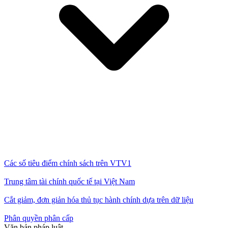
Các số tiêu điểm chính sách trên VTV1
Trung tâm tài chính quốc tế tại Việt Nam
Cắt giảm, đơn giản hóa thủ tục hành chính dựa trên dữ liệu
Phân quyền phân cấp
Văn bản pháp luật