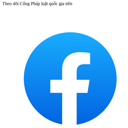
Theo dõi Cổng Pháp luật quốc gia trên