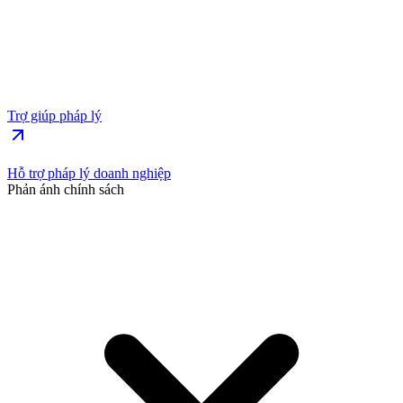
Trợ giúp pháp lý
Hỗ trợ pháp lý doanh nghiệp
Phản ánh chính sách