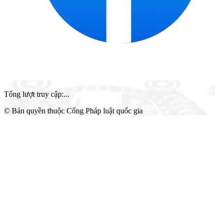
Tổng lượt truy cập
:
...
© Bản quyền thuộc Cổng Pháp luật quốc gia