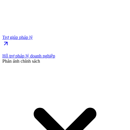
Trợ giúp pháp lý
Hỗ trợ pháp lý doanh nghiệp
Phản ánh chính sách