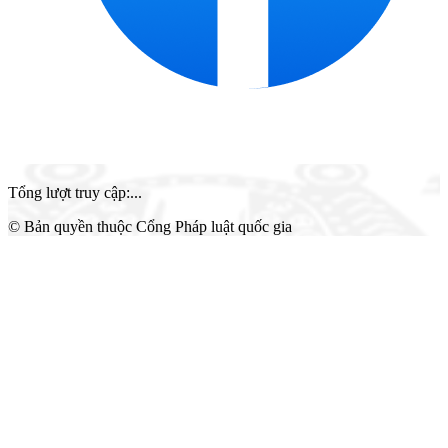
Tổng lượt truy cập
:
...
© Bản quyền thuộc Cổng Pháp luật quốc gia