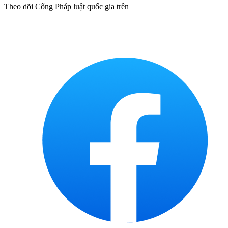
Theo dõi Cổng Pháp luật quốc gia trên