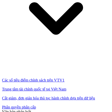
Các số tiêu điểm chính sách trên VTV1
Trung tâm tài chính quốc tế tại Việt Nam
Cắt giảm, đơn giản hóa thủ tục hành chính dựa trên dữ liệu
Phân quyền phân cấp
Văn bản pháp luật