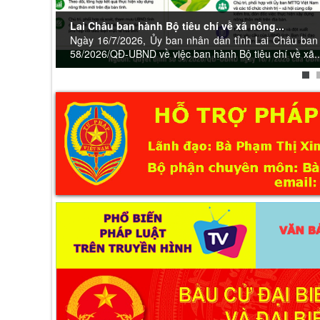
Lai Châu ban hành Bộ tiêu chí về xã nông...
Ngày 16/7/2026, Ủy ban nhân dân tỉnh Lai Châu ban
58/2026/QĐ-UBND về việc ban hành Bộ tiêu chí về xã..