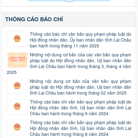
THÔNG CÁO BÁO CHÍ
Thông cáo báo chí văn bản quy phạm pháp luật do
Hội đồng nhân dân, Ủy ban nhân dân tỉnh Lai Châu
ban hành trong tháng 11 năm 2025
Những nội dung cơ bản của các văn bản quy phạm
pháp luật do Hội đồng nhân dân, Uỷ ban nhân dân
tỉnh Lai Châu ban hành trong tháng 3, tháng 4 năm
2025
Những nội dung cơ bản của văn bản quy phạm
pháp luật do Hội đồng nhân dân, Uỷ ban nhân dân
tỉnh Lai Châu ban hành trong tháng 02 năm 2025
Thông cáo báo chí văn bản quy phạm pháp luật do
Hội đồng nhân dân tỉnh, Uỷ ban nhân dân tỉnh Lai
Châu ban hành trong tháng 9 năm 2024
Thông cáo báo chí văn bản quy phạm pháp luật do
Hội đồng nhân dân tỉnh, Uỷ ban nhân dân tỉnh Lai
Châu ban hành trong tháng 8 năm 2024