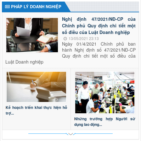
PHÁP LÝ DOANH NGHIỆP
Nghị định 47/2021/NĐ-CP của
Chính phủ Quy định chi tiết một
số điều của Luật Doanh nghiệp
13/05/2021 23:13
Ngày 01/4/2021 Chính phủ ban
hành Nghị định số 47/2021/NĐ-CP
Quy định chi tiết một số điều của
Luật Doanh nghiệp
Kế hoạch triển khai thực hiện hỗ
trợ...
Những trường hợp Người sử
dụng lao động...