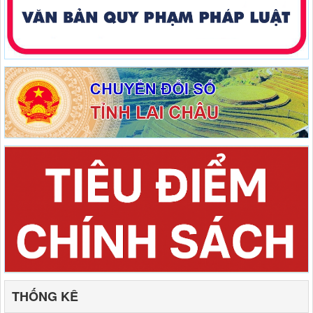
THỐNG KÊ