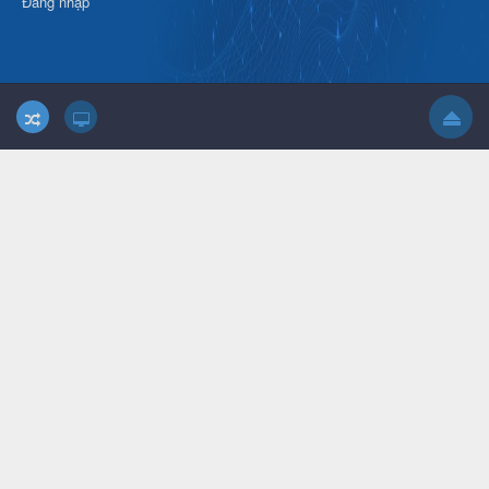
Đăng nhập