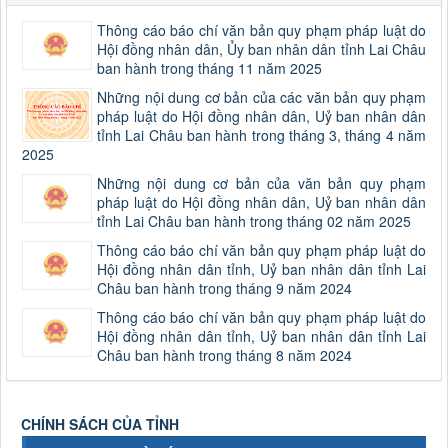
Thông cáo báo chí văn bản quy phạm pháp luật do
Hội đồng nhân dân, Ủy ban nhân dân tỉnh Lai Châu
ban hành trong tháng 11 năm 2025
Những nội dung cơ bản của các văn bản quy phạm
pháp luật do Hội đồng nhân dân, Uỷ ban nhân dân
tỉnh Lai Châu ban hành trong tháng 3, tháng 4 năm
2025
Những nội dung cơ bản của văn bản quy phạm
pháp luật do Hội đồng nhân dân, Uỷ ban nhân dân
tỉnh Lai Châu ban hành trong tháng 02 năm 2025
Thông cáo báo chí văn bản quy phạm pháp luật do
Hội đồng nhân dân tỉnh, Uỷ ban nhân dân tỉnh Lai
Châu ban hành trong tháng 9 năm 2024
Thông cáo báo chí văn bản quy phạm pháp luật do
Hội đồng nhân dân tỉnh, Uỷ ban nhân dân tỉnh Lai
Châu ban hành trong tháng 8 năm 2024
CHÍNH SÁCH CỦA TỈNH