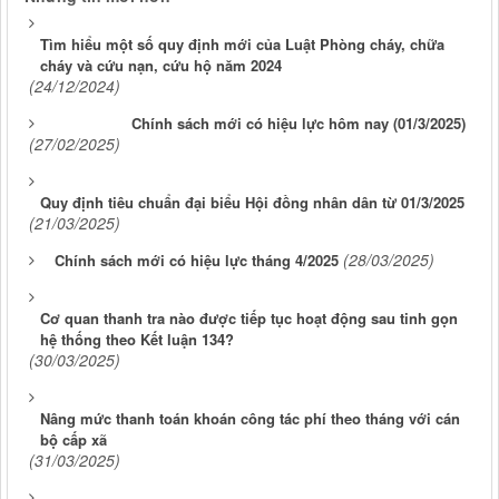
Tìm hiểu một số quy định mới của Luật Phòng cháy, chữa
cháy và cứu nạn, cứu hộ năm 2024
(24/12/2024)
Chính sách mới có hiệu lực hôm nay (01/3/2025)
(27/02/2025)
Quy định tiêu chuẩn đại biểu Hội đồng nhân dân từ 01/3/2025
(21/03/2025)
(28/03/2025)
Chính sách mới có hiệu lực tháng 4/2025
Cơ quan thanh tra nào được tiếp tục hoạt động sau tinh gọn
hệ thống theo Kết luận 134?
(30/03/2025)
Nâng mức thanh toán khoán công tác phí theo tháng với cán
bộ cấp xã
(31/03/2025)