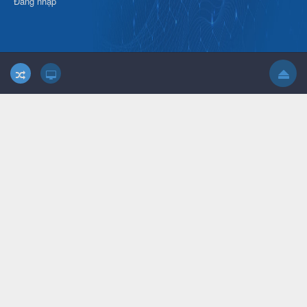
Đăng nhập