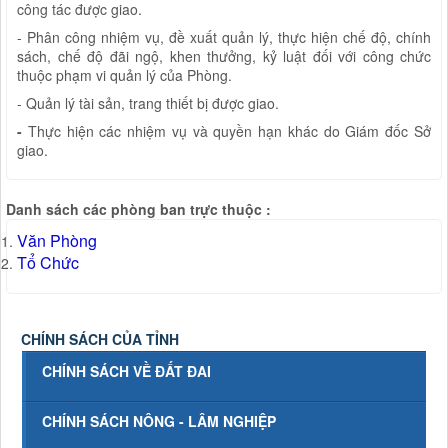
công tác được giao.
- Phân công nhiệm vụ, đề xuất quản lý, thực hiện chế độ, chính
sách, chế độ đãi ngộ, khen thưởng, kỷ luật đối với công chức
thuộc phạm vi quản lý của Phòng.
- Quản lý tài sản, trang thiết bị được giao.
-
Thực hiện các nhiệm vụ và quyền hạn khác do Giám đốc Sở
giao.
Danh sách các phòng ban trực thuộc :
Văn Phòng
Tổ Chức
CHÍNH SÁCH CỦA TỈNH
CHÍNH SÁCH VỀ ĐẤT ĐAI
CHÍNH SÁCH NÔNG - LÂM NGHIỆP