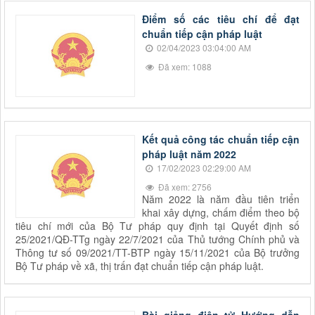
Điểm số các tiêu chí để đạt
chuẩn tiếp cận pháp luật
02/04/2023 03:04:00 AM
Đã xem: 1088
Kết quả công tác chuẩn tiếp cận
pháp luật năm 2022
17/02/2023 02:29:00 AM
Đã xem: 2756
Năm 2022 là năm đầu tiên triển
khai xây dựng, chấm điểm theo bộ
tiêu chí mới của Bộ Tư pháp quy định tại Quyết định số
25/2021/QĐ-TTg ngày 22/7/2021 của Thủ tướng Chính phủ và
Thông tư số 09/2021/TT-BTP ngày 15/11/2021 của Bộ trưởng
Bộ Tư pháp về xã, thị trấn đạt chuẩn tiếp cận pháp luật.