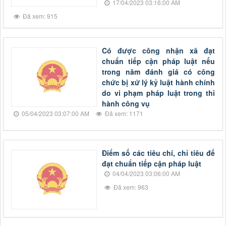
17/04/2023 03:16:00 AM
Đã xem: 915
Có được công nhận xã đạt
chuẩn tiếp cận pháp luật nếu
trong năm đánh giá có công
chức bị xử lý kỷ luật hành chính
do vi phạm pháp luật trong thi
hành công vụ
05/04/2023 03:07:00 AM
Đã xem: 1171
Điểm số các tiêu chí, chỉ tiêu để
đạt chuẩn tiếp cận pháp luật
04/04/2023 03:06:00 AM
Đã xem: 963