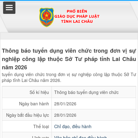
Thông báo tuyển dụng viên chức trong đơn vị sự
nghiệp công lập thuộc Sở Tư pháp tỉnh Lai Châu
năm 2026
uyền
tuyển dụng viên chức trong đơn vị sự nghiệp công lập thuộc Sở Tư
pháp tỉnh Lai Châu năm 2026.
Số kí hiệu
Thông báo tuyển dụng viên chức
Ngày ban hành
28/01/2026
Ngày bắt đầu hiệu lực
28/01/2026
Thể loại
Chỉ đạo, điều hành
Lĩnh vực
Văn bản chỉ đạo điều hành