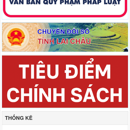
THỐNG KÊ