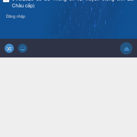
Châu cấp)
Đăng nhập