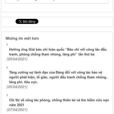
Những tin mới hơn
Hưởng ứng Giải báo chí toàn quốc “Báo chí với công tác đấu
tranh, phòng chống tham nhũng, lãng phí” lần thứ ba
(05/04/2021)
Tăng cường sự lãnh đạo của Đảng đối với công tác bảo vệ
người phát hiện, tố giác, người đấu tranh chống tham nhũng,
lãng phí, tiêu cực.
(05/04/2021)
Chỉ thị về công tác phòng, chống thiên tai và tìm kiếm cứu nạn
năm 2021
(07/04/2021)