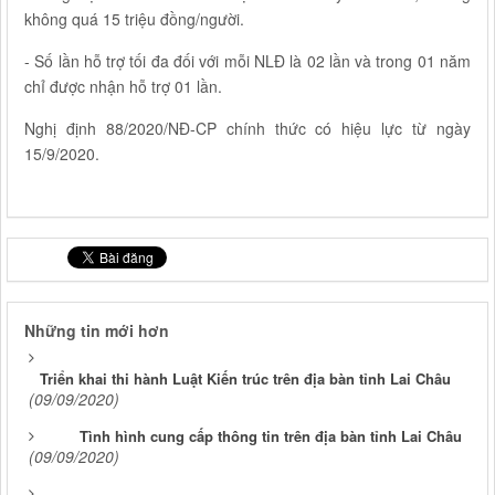
không quá 15 triệu đồng/người.
- Số lần hỗ trợ tối đa đối với mỗi NLĐ là 02 lần và trong 01 năm
chỉ được nhận hỗ trợ 01 lần.
Nghị định 88/2020/NĐ-CP chính thức có hiệu lực từ ngày
15/9/2020.
Những tin mới hơn
Triển khai thi hành Luật Kiến trúc trên địa bàn tỉnh Lai Châu
(09/09/2020)
Tình hình cung cấp thông tin trên địa bàn tỉnh Lai Châu
(09/09/2020)