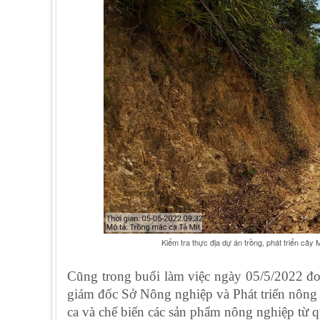
Kiểm tra thực địa dự án trồng, phát triển cây Mắc ca và m
Cũng trong buổi làm việc ngày 05/5/2022 đo
giám đốc Sở Nông nghiệp và Phát triển nông
ca và chế biến các sản phẩm nông nghiệp từ 