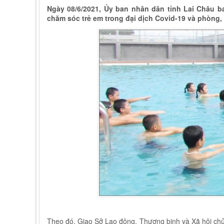
Ngày 08/6/2021, Ủy ban nhân dân tỉnh Lai Châu 
chăm sóc trẻ em trong đại dịch Covid-19 và phòng, 
Theo đó, Giao Sở Lao động, Thương binh và Xã hội chủ 