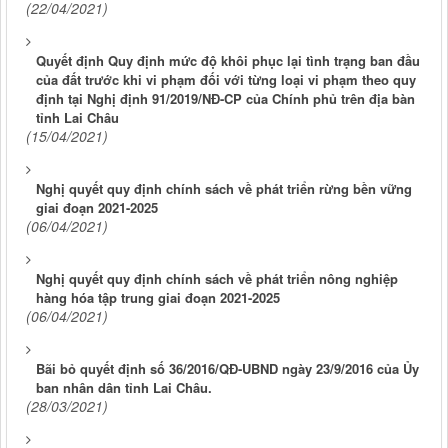
(22/04/2021)
Quyết định Quy định mức độ khôi phục lại tình trạng ban đầu
của đất trước khi vi phạm đối với từng loại vi phạm theo quy
định tại Nghị định 91/2019/NĐ-CP của Chính phủ trên địa bàn
tỉnh Lai Châu
(15/04/2021)
Nghị quyết quy định chính sách về phát triển rừng bền vững
giai đoạn 2021-2025
(06/04/2021)
Nghị quyết quy định chính sách về phát triển nông nghiệp
hàng hóa tập trung giai đoạn 2021-2025
(06/04/2021)
Bãi bỏ quyết định số 36/2016/QĐ-UBND ngày 23/9/2016 của Ủy
ban nhân dân tỉnh Lai Châu.
(28/03/2021)