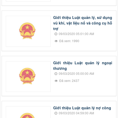
Giới thiệu Luật quản lý, sử dụng
vũ khí, vật liệu nổ và công cụ hỗ
trợ
09/03/2020 05:01:00 AM
Đã xem: 1990
Giới thiệu Luật quản lý ngoại
thương
09/03/2020 05:00:00 AM
Đã xem: 2437
Giới thiệu Luật quản lý nợ công
09/03/2020 04:59:00 AM