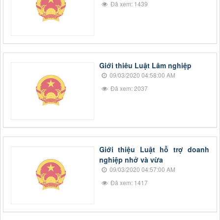
Đã xem: 1439
Giới thiêu Luật Lâm nghiệp
09/03/2020 04:58:00 AM
Đã xem: 2037
Giới thiệu Luật hỗ trợ doanh
nghiệp nhở và vừa
09/03/2020 04:57:00 AM
Đã xem: 1417