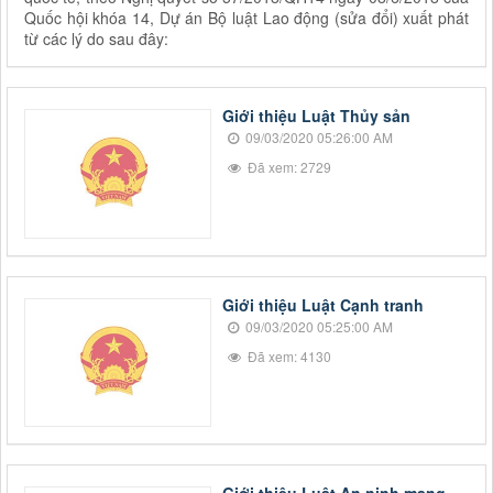
Quốc hội khóa 14, Dự án Bộ luật Lao động (sửa đổi) xuất phát
từ các lý do sau đây:
Giới thiệu Luật Thủy sản
09/03/2020 05:26:00 AM
Đã xem: 2729
Giới thiệu Luật Cạnh tranh
09/03/2020 05:25:00 AM
Đã xem: 4130