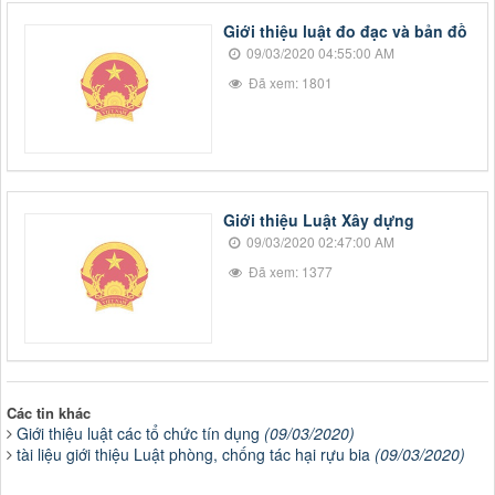
Giới thiệu luật đo đạc và bản đồ
09/03/2020 04:55:00 AM
Đã xem: 1801
Giới thiệu Luật Xây dựng
09/03/2020 02:47:00 AM
Đã xem: 1377
Các tin khác
Giới thiệu luật các tổ chức tín dụng
(09/03/2020)
tài liệu giới thiệu Luật phòng, chống tác hại rựu bia
(09/03/2020)