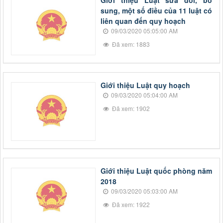
sung, một số điều của 11 luật có
liên quan đến quy hoạch
09/03/2020 05:05:00 AM
Đã xem: 1883
Giới thiệu Luật quy hoạch
09/03/2020 05:04:00 AM
Đã xem: 1902
Giới thiệu Luật quốc phòng năm
2018
09/03/2020 05:03:00 AM
Đã xem: 1922