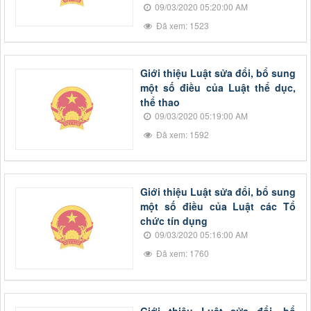
09/03/2020 05:20:00 AM
Đã xem: 1523
Giới thiệu Luật sửa đổi, bổ sung
một số điều của Luật thể dục,
thể thao
09/03/2020 05:19:00 AM
Đã xem: 1592
Giới thiệu Luật sửa đổi, bổ sung
một số điều của Luật các Tổ
chức tín dụng
09/03/2020 05:16:00 AM
Đã xem: 1760
Giới thiệu Luật sửa đổi, bổ