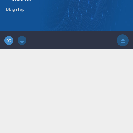
Đăng nhập