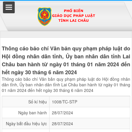
Đã kết nối EMC
Thông cáo bảo chí Văn bản quy phạm pháp luật do
Hội đồng nhân dân tỉnh, Ủy ban nhân dân tỉnh Lai
Châu ban hành từ ngày 01 tháng 01 năm 2024 đến
uyền
hết ngày 30 tháng 6 năm 2024
Thông cáo bảo chí Văn bản quy phạm pháp luật do Hội đồng nhân
dân tỉnh, Ủy ban nhân dân tỉnh Lai Châu ban hành từ ngày 01 tháng
01 năm 2024 đến hết ngày 30 tháng 6 năm 2024
Số kí hiệu
1008/TC-STP
Ngày ban hành
28/07/2024
Ngày bắt đầu hiệu lực
28/07/2024