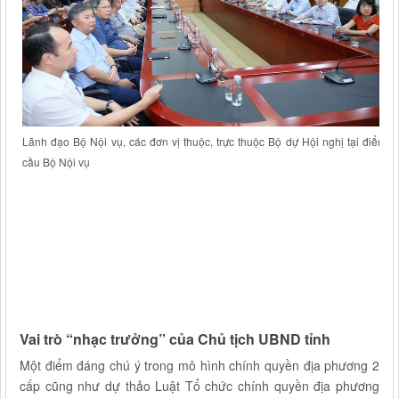
Lãnh đạo Bộ Nội vụ, các đơn vị thuộc, trực thuộc Bộ dự Hội nghị tại điểm
cầu Bộ Nội vụ
Vai trò “nhạc trưởng” của Chủ tịch UBND tỉnh
Một điểm đáng chú ý trong mô hình chính quyền địa phương 2
cấp cũng như dự thảo Luật Tổ chức chính quyền địa phương