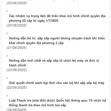
(20/06/2025)
Các nhiệm vụ trọng tâm để triển khai mô hình chính quyền địa
phương 02 cấp từ ngày 1/7/2025
(20/06/2025)
Hướng dẫn bố trí, sắp xếp người không chuyên trách khi triển
khai chính quyền địa phương 2 cấp
(21/06/2025)
Hướng dẫn mới nhất về sắp xếp tổ chức bộ máy và đơn vị
hành chính
(22/06/2025)
Giải quyết chính sách kịp thời cho cán bộ khi sắp xếp bộ máy
(22/06/2025)
Luật Thanh tra (sửa đổi) được Quốc hội thông qua: Tổ chức hệ
thống thanh tra theo mô hình hai cấp
(24/06/2025)