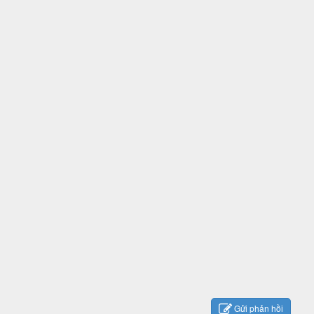
Gửi phản hồi