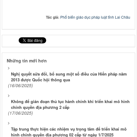
Tác giả:
Phổ biến giáo dục pháp luật tỉnh Lai Châu
Những tin mới hơn
Nghị quyết sửa đổi, bổ sung một số điều của Hiến pháp năm
2013 được Quốc hội thông qua
(16/06/2025)
Không để gián đoạn thủ tục hành chính khi triển khai mô hình
chính quyền địa phương 2 cấp
(17/06/2025)
Tập trung thực hiện các nhiệm vụ trọng tâm để triển khai mô
hình chính quyền địa phương 02 cấp từ ngày 1/7/2025