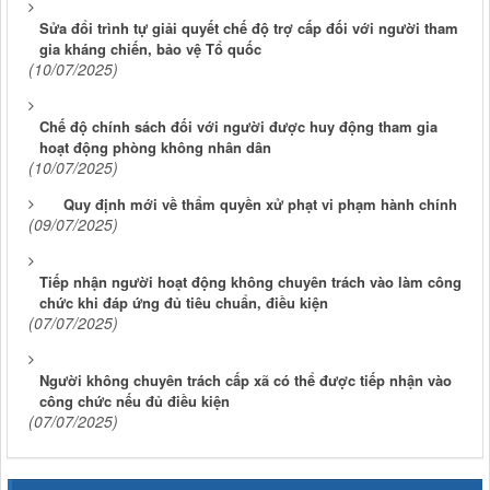
Sửa đổi trình tự giải quyết chế độ trợ cấp đối với người tham
gia kháng chiến, bảo vệ Tổ quốc
(10/07/2025)
Chế độ chính sách đối với người được huy động tham gia
hoạt động phòng không nhân dân
(10/07/2025)
Quy định mới về thẩm quyền xử phạt vi phạm hành chính
(09/07/2025)
Tiếp nhận người hoạt động không chuyên trách vào làm công
chức khi đáp ứng đủ tiêu chuẩn, điều kiện
(07/07/2025)
Người không chuyên trách cấp xã có thể được tiếp nhận vào
công chức nếu đủ điều kiện
(07/07/2025)