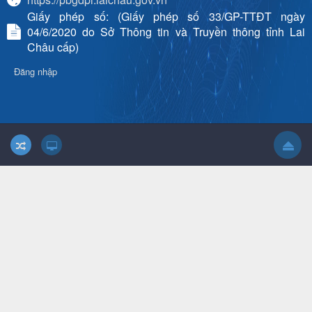
Giấy phép số: (Giấy phép số 33/GP-TTĐT ngày
04/6/2020 do Sở Thông tin và Truyền thông tỉnh Lai
Châu cấp)
Đăng nhập