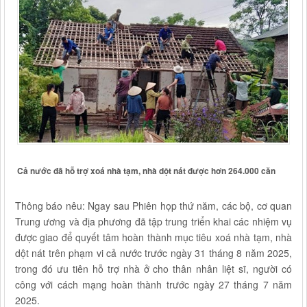
Cả nước đã hỗ trợ xoá nhà tạm, nhà dột nát được hơn 264.000 căn
Thông báo nêu: Ngay sau Phiên họp thứ năm, các bộ, cơ quan
Trung ương và địa phương đã tập trung triển khai các nhiệm vụ
được giao để quyết tâm hoàn thành mục tiêu xoá nhà tạm, nhà
dột nát trên phạm vi cả nước trước ngày 31 tháng 8 năm 2025,
trong đó ưu tiên hỗ trợ nhà ở cho thân nhân liệt sĩ, người có
công với cách mạng hoàn thành trước ngày 27 tháng 7 năm
2025.