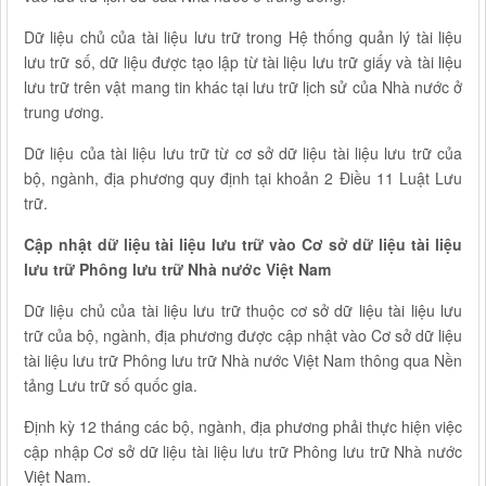
Dữ liệu chủ của tài liệu lưu trữ trong Hệ thống quản lý tài liệu
lưu trữ số, dữ liệu được tạo lập từ tài liệu lưu trữ giấy và tài liệu
lưu trữ trên vật mang tin khác tại lưu trữ lịch sử của Nhà nước ở
trung ương.
Dữ liệu của tài liệu lưu trữ từ cơ sở dữ liệu tài liệu lưu trữ của
bộ, ngành, địa phương quy định tại khoản 2 Điều 11 Luật Lưu
trữ.
Cập nhật dữ liệu tài liệu lưu trữ vào Cơ sở dữ liệu tài liệu
lưu trữ Phông lưu trữ Nhà nước Việt Nam
Dữ liệu chủ của tài liệu lưu trữ thuộc cơ sở dữ liệu tài liệu lưu
trữ của bộ, ngành, địa phương được cập nhật vào Cơ sở dữ liệu
tài liệu lưu trữ Phông lưu trữ Nhà nước Việt Nam thông qua Nền
tảng Lưu trữ số quốc gia.
Định kỳ 12 tháng các bộ, ngành, địa phương phải thực hiện việc
cập nhập Cơ sở dữ liệu tài liệu lưu trữ Phông lưu trữ Nhà nước
Việt Nam.