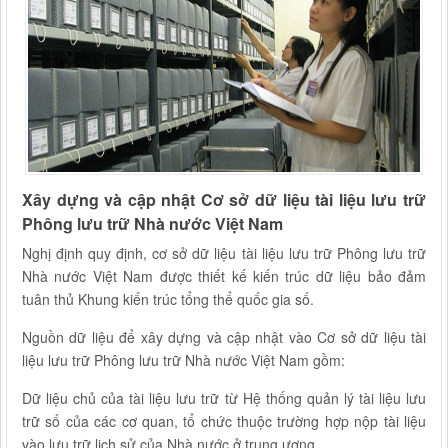
Xây dựng và cập nhật Cơ sở dữ liệu tài liệu lưu trữ
Phông lưu trữ Nhà nước Việt Nam
Nghị định quy định, cơ sở dữ liệu tài liệu lưu trữ Phông lưu trữ
Nhà nước Việt Nam được thiết kế kiến trúc dữ liệu bảo đảm
tuân thủ Khung kiến trúc tổng thể quốc gia số.
Nguồn dữ liệu để xây dựng và cập nhật vào Cơ sở dữ liệu tài
liệu lưu trữ Phông lưu trữ Nhà nước Việt Nam gồm:
Dữ liệu chủ của tài liệu lưu trữ từ Hệ thống quản lý tài liệu lưu
trữ số của các cơ quan, tổ chức thuộc trường hợp nộp tài liệu
vào lưu trữ lịch sử của Nhà nước ở trung ương.