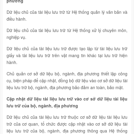
phương
Dữ liệu chủ của tài liệu lưu trữ từ Hệ thống quản lý văn bản và
điều hành.
Dữ liệu chủ của tài liệu lưu trữ từ Hệ thống xử lý chuyên môn,
nghiệp vụ.
Dữ liệu chủ của tài liệu lưu trữ được tạo lập từ tài liệu lưu trữ
giấy và tài liệu lưu trữ trên vật mang tin khác tại lưu trữ hiện
hành.
Chủ quản cơ sở dữ liệu bộ, ngành, địa phương thiết lập công
cụ, biện pháp để cập nhật, đồng bộ dữ liệu vào cơ sở dữ liệu tài
liệu lưu trữ bộ, ngành, địa phương bảo đảm an toàn, bảo mật.
Cập nhật dữ liệu tài liệu lưu trữ vào cơ sở dữ liệu tài liệu
lưu trữ của bộ, ngành, địa phương
Dữ liệu chủ của tài liệu lưu trữ thuộc cơ sở dữ liệu tài liệu lưu
trữ của cơ quan, tổ chức được cập nhật vào cơ sở dữ liệu tài
liệu lưu trữ của bộ, ngành, địa phương thông qua Hệ thống