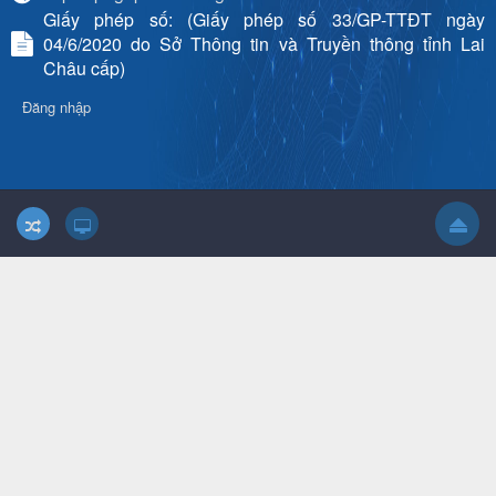
Giấy phép số: (Giấy phép số 33/GP-TTĐT ngày
04/6/2020 do Sở Thông tin và Truyền thông tỉnh Lai
Châu cấp)
Đăng nhập