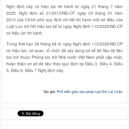
Nghị định này có hiệu lực thi hành từ ngày 21 tháng 7 năm
2025. Nghị định số 01/2013/NĐ-CP ngày 03 tháng 01 năm
2013 của Chính phủ quy định chi tiết thi hành một số điều của
Luật Lưu trữ hết hiệu lực kể từ ngày Nghị định 113/2025/NĐ-CP
có hiệu lực thi hành.
Trong thời hạn 36 tháng kể từ ngày Nghị định 113/2025/NĐ-CP
có hiệu lực, cơ quan, tổ chức đã xây dựng cơ sở dữ liệu tài liệu
lưu trữ thuộc Phông lưu trữ Nhà nước Việt Nam phải cập nhật,
hoàn thiện cơ sở dữ liệu theo quy định tại Điều 3, Điều 4, Điều
5, Điều 6, Điều 7 Nghị định này.
Tác giả:
Phổ biến giáo dục pháp luật tỉnh Lai Châu