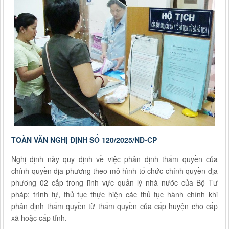
TOÀN VĂN NGHỊ ĐỊNH SỐ 120/2025/NĐ-CP
Nghị định này quy định về việc phân định thẩm quyền của
chính quyền địa phương theo mô hình tổ chức chính quyền địa
phương 02 cấp trong lĩnh vực quản lý nhà nước của Bộ Tư
pháp; trình tự, thủ tục thực hiện các thủ tục hành chính khi
phân định thẩm quyền từ thẩm quyền của cấp huyện cho cấp
xã hoặc cấp tỉnh.