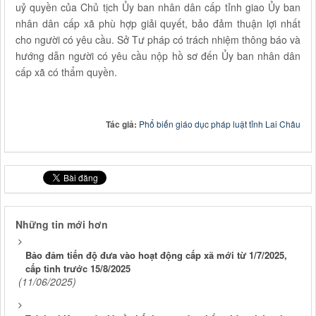
uỷ quyền của Chủ tịch Ủy ban nhân dân cấp tỉnh giao Ủy ban
nhân dân cấp xã phù hợp giải quyết, bảo đảm thuận lợi nhất
cho người có yêu cầu. Sở Tư pháp có trách nhiệm thông báo và
hướng dẫn người có yêu cầu nộp hồ sơ đến Ủy ban nhân dân
cấp xã có thẩm quyền.
Tác giả:
Phổ biến giáo dục pháp luật tỉnh Lai Châu
Những tin mới hơn
Bảo đảm tiến độ đưa vào hoạt động cấp xã mới từ 1/7/2025,
cấp tỉnh trước 15/8/2025
(11/06/2025)