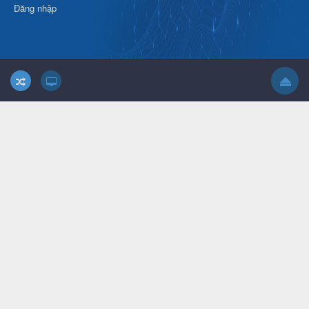
Đăng nhập