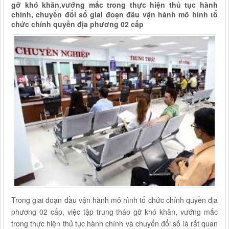
gỡ khó khăn,vướng mắc trong thực hiện thủ tục hành
chính, chuyển đổi số giai đoạn đầu vận hành mô hình tổ
chức chính quyền địa phương 02 cấp
Trong giai đoạn đầu vận hành mô hình tổ chức chính quyền địa
phương 02 cấp, việc tập trung tháo gỡ khó khăn, vướng mắc
trong thực hiện thủ tục hành chính và chuyển đổi số là rất quan