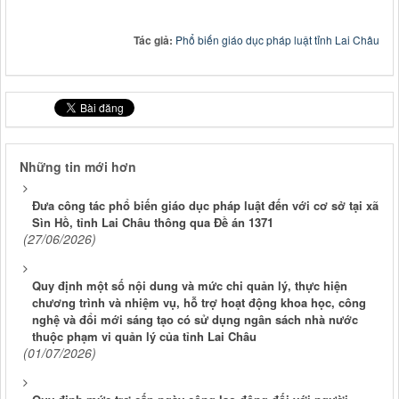
Tác giả:
Phổ biến giáo dục pháp luật tỉnh Lai Châu
Những tin mới hơn
Đưa công tác phổ biến giáo dục pháp luật đến với cơ sở tại xã
Sìn Hồ, tỉnh Lai Châu thông qua Đề án 1371
(27/06/2026)
Quy định một số nội dung và mức chi quản lý, thực hiện
chương trình và nhiệm vụ, hỗ trợ hoạt động khoa học, công
nghệ và đổi mới sáng tạo có sử dụng ngân sách nhà nước
thuộc phạm vi quản lý của tỉnh Lai Châu
(01/07/2026)