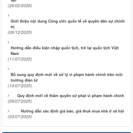
(26/02/2026)
Giới thiệu nội dung Công ước quốc tế về quyền dân sự chính
trị
(09/12/2025)
Hướng dẫn điều kiện nhập quốc tịch, trở lại quốc tịch Việt
Nam
(11/07/2025)
Bổ sung quy định mới về xử lý vi phạm hành chính trên môi
trường điện tử
(10/07/2025)
Quy định mới về thẩm quyền xử phạt vi phạm hành chính
(09/07/2025)
Hướng dẫn xác định giá bán, giá thuê mua nhà ở xã hội
(03/07/2025)