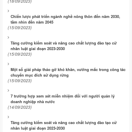
(18/09/2023)
Chiến lược phát triển ngành nghề nông thôn đến năm 2030,
tầm nhìn đến năm 2045
(15/09/2023)
Tăng cường kiểm soát và nâng cao chất lượng đào tạo cử
nhân luật giai đoạn 2023-2030
(15/09/2023)
Một số giải pháp tháo gỡ khó khăn, vướng mắc trong công tác
chuyển mục đích sử dụng rừng
(15/09/2023)
7 trường hợp xem xét miễn nhiệm đối với người quản lý
doanh nghiệp nhà nước
(14/09/2023)
Tăng cường kiểm soát và nâng cao chất lượng đào tạo cử
nhân luật giai đoạn 2023-2030