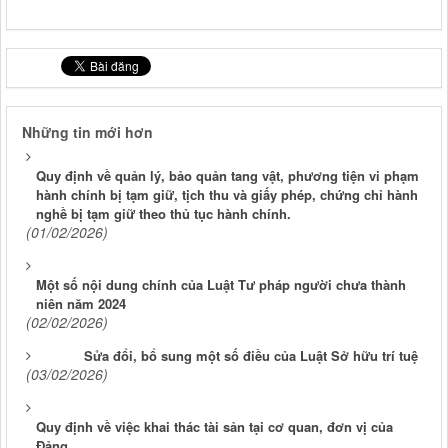
Những tin mới hơn
Quy định về quản lý, bảo quản tang vật, phương tiện vi phạm
hành chính bị tạm giữ, tịch thu và giấy phép, chứng chỉ hành
nghề bị tạm giữ theo thủ tục hành chính.
(01/02/2026)
Một số nội dung chính của Luật Tư pháp người chưa thành
niên năm 2024
(02/02/2026)
Sửa đổi, bổ sung một số điều của Luật Sở hữu trí tuệ
(03/02/2026)
Quy định về việc khai thác tài sản tại cơ quan, đơn vị của
Đảng.