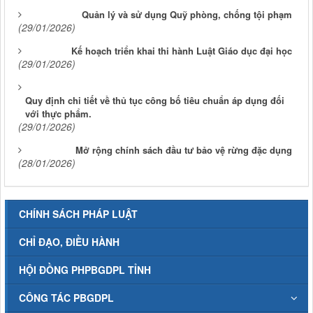
Quản lý và sử dụng Quỹ phòng, chống tội phạm
(29/01/2026)
Kế hoạch triển khai thi hành Luật Giáo dục đại học
(29/01/2026)
Quy định chi tiết về thủ tục công bố tiêu chuẩn áp dụng đối
với thực phẩm.
(29/01/2026)
Mở rộng chính sách đầu tư bảo vệ rừng đặc dụng
(28/01/2026)
CHÍNH SÁCH PHÁP LUẬT
CHỈ ĐẠO, ĐIỀU HÀNH
HỘI ĐỒNG PHPBGDPL TỈNH
CÔNG TÁC PBGDPL