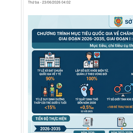
Thứ ba - 23/06/2026 04:02