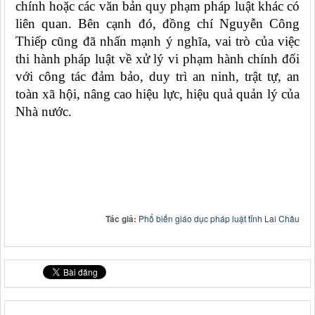
chính hoặc các văn bản quy phạm pháp luật khác có
liên quan. Bên cạnh đó, đồng chí Nguyễn Công
Thiếp cũng đã nhấn mạnh ý nghĩa, vai trò của việc
thi hành pháp luật về xử lý vi phạm hành chính đối
với công tác đảm bảo, duy trì an ninh, trật tự, an
toàn xã hội, nâng cao hiệu lực, hiệu quả quản lý của
Nhà nước.
Tác giả:
Phổ biến giáo dục pháp luật tỉnh Lai Châu