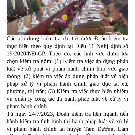
Các nội dung kiểm tra chi tiết được Đoàn kiểm tra
thực hiện theo quy định tại Điều 11 Nghị định số
19/2020/NĐ-CP. Theo đó, các lĩnh vực được lựa
chọn kiểm tra gồm: (1) Kiểm tra việc áp dụng pháp
luật về xử phạt vi phạm hành chính lĩnh vực giao
thông; (2) kiểm tra việc áp dụng pháp luật về biện
pháp xử lý vi phạm hành chính giáo dục tại xã,
phường, thị trấn; (3) Kiểm tra việc thực hiện nhiệm
vụ quản lý công tác thi hành pháp luật về xử lý vi
phạm hành chính.
Từ ngày 24/7/2023,
Đoàn kiểm tra liên ngành tiến
hành kiểm tra tình hình thi hành pháp luật về xử lý
vi phạm hành chính tại huyện Tam Đường. Làm