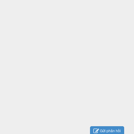
Gửi phản hồi