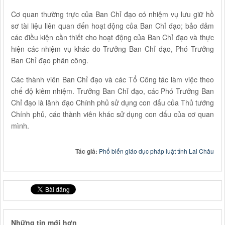
Cơ quan thường trực của Ban Chỉ đạo có nhiệm vụ lưu giữ hồ
sơ tài liệu liên quan đến hoạt động của Ban Chỉ đạo; bảo đảm
các điều kiện cần thiết cho hoạt động của Ban Chỉ đạo và thực
hiện các nhiệm vụ khác do Trưởng Ban Chỉ đạo, Phó Trưởng
Ban Chỉ đạo phân công.
Các thành viên Ban Chỉ đạo và các Tổ Công tác làm việc theo
chế độ kiêm nhiệm. Trưởng Ban Chỉ đạo, các Phó Trưởng Ban
Chỉ đạo là lãnh đạo Chính phủ sử dụng con dấu của Thủ tướng
Chính phủ, các thành viên khác sử dụng con dấu của cơ quan
mình.
Tác giả:
Phổ biến giáo dục pháp luật tỉnh Lai Châu
Những tin mới hơn