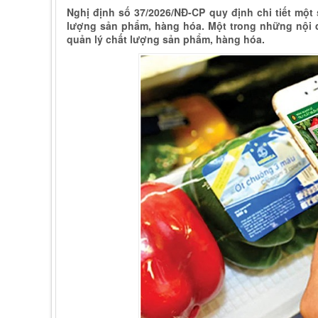
Nghị định số 37/2026/NĐ-CP quy định chi tiết một
lượng sản phẩm, hàng hóa. Một trong những nội 
quản lý chất lượng sản phẩm, hàng hóa.