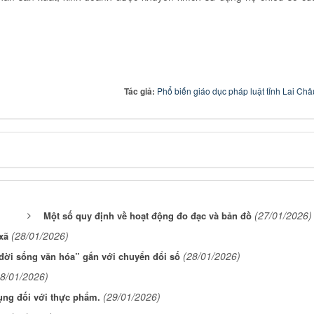
Tác giả:
Phổ biến giáo dục pháp luật tỉnh Lai Châ
(27/01/2026)
Một số quy định về hoạt động đo đạc và bản đồ
(28/01/2026)
xã
(28/01/2026)
 đời sống văn hóa” gắn với chuyển đổi số
28/01/2026)
(29/01/2026)
dụng đối với thực phẩm.