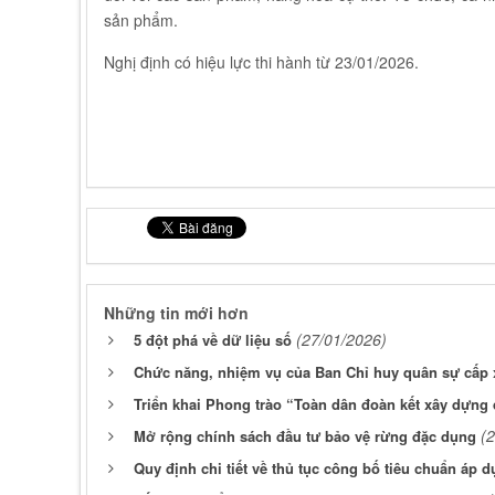
sản phẩm.
Nghị định có hiệu lực thi hành từ 23/01/2026.
Những tin mới hơn
(27/01/2026)
5 đột phá về dữ liệu số
Chức năng, nhiệm vụ của Ban Chỉ huy quân sự cấp 
Triển khai Phong trào “Toàn dân đoàn kết xây dựng
(
Mở rộng chính sách đầu tư bảo vệ rừng đặc dụng
Quy định chi tiết về thủ tục công bố tiêu chuẩn áp 