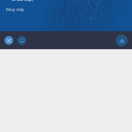
Đăng nhập