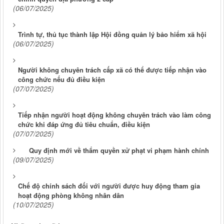
(06/07/2025)
Trình tự, thủ tục thành lập Hội đồng quản lý bảo hiểm xã hội
(06/07/2025)
Người không chuyên trách cấp xã có thể được tiếp nhận vào
công chức nếu đủ điều kiện
(07/07/2025)
Tiếp nhận người hoạt động không chuyên trách vào làm công
chức khi đáp ứng đủ tiêu chuẩn, điều kiện
(07/07/2025)
Quy định mới về thẩm quyền xử phạt vi phạm hành chính
(09/07/2025)
Chế độ chính sách đối với người được huy động tham gia
hoạt động phòng không nhân dân
(10/07/2025)