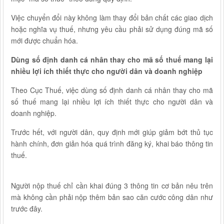
Việc chuyển đổi này không làm thay đổi bản chất các giao dịch
hoặc nghĩa vụ thuế, nhưng yêu cầu phải sử dụng đúng mã số
mới được chuẩn hóa.
Dùng số định danh cá nhân thay cho mã số thuế mang lại
nhiều lợi ích thiết thực cho người dân và doanh nghiệp
Theo Cục Thuế, việc dùng số định danh cá nhân thay cho mã
số thuế mang lại nhiều lợi ích thiết thực cho người dân và
doanh nghiệp.
Trước hết, với người dân, quy định mới giúp giảm bớt thủ tục
hành chính, đơn giản hóa quá trình đăng ký, khai báo thông tin
thuế.
Người nộp thuế chỉ cần khai đúng 3 thông tin cơ bản nêu trên
mà không cần phải nộp thêm bản sao căn cước công dân như
trước đây.