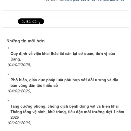
Những tin mới hơn
Quy định về việc khai thác tài sản tại cơ quan, đơn vị của
Đảng.
(04/02/2026)
Phổ biến, giáo dục pháp luật phù hợp với đối tượng và địa
bàn vùng dân tộc thiểu số
(04/02/2026)
Tăng cường phòng, chống dịch bệnh động vật và triển khai
Tháng tổng vệ sinh, khử trùng, tiêu độc môi trường đợt 1 năm
2026
(06/02/2026)