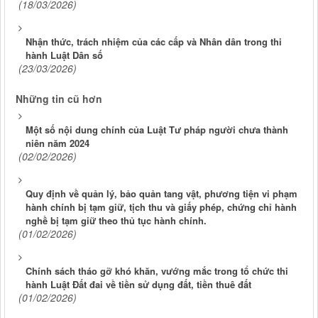
(18/03/2026)
Nhận thức, trách nhiệm của các cấp và Nhân dân trong thi
hành Luật Dân số
(23/03/2026)
Những tin cũ hơn
Một số nội dung chính của Luật Tư pháp người chưa thành
niên năm 2024
(02/02/2026)
Quy định về quản lý, bảo quản tang vật, phương tiện vi phạm
hành chính bị tạm giữ, tịch thu và giấy phép, chứng chỉ hành
nghề bị tạm giữ theo thủ tục hành chính.
(01/02/2026)
Chính sách tháo gỡ khó khăn, vướng mắc trong tổ chức thi
hành Luật Đất đai về tiền sử dụng đất, tiền thuê đất
(01/02/2026)