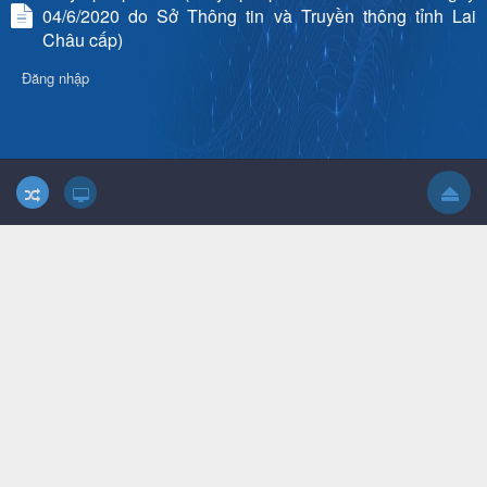
04/6/2020 do Sở Thông tin và Truyền thông tỉnh Lai
Châu cấp)
Đăng nhập