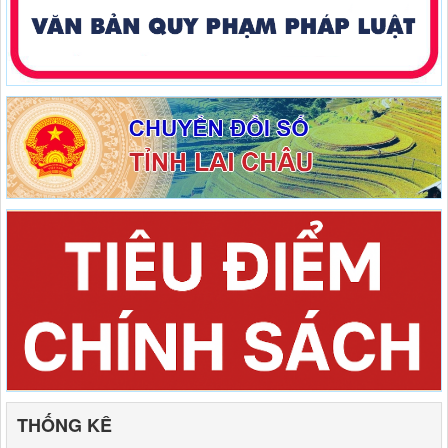
THỐNG KÊ