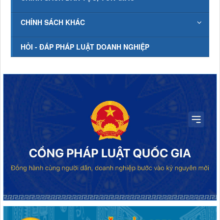
CHÍNH SÁCH KHÁC
HỎI - ĐÁP PHÁP LUẬT DOANH NGHIỆP