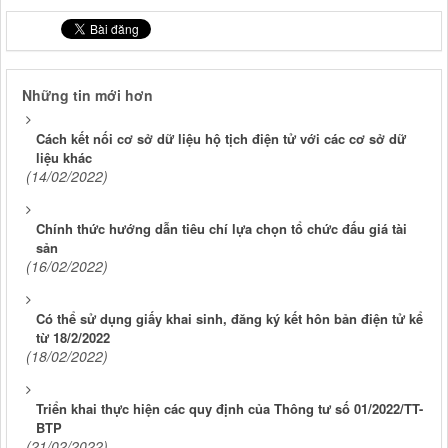
Những tin mới hơn
Cách kết nối cơ sở dữ liệu hộ tịch điện tử với các cơ sở dữ
liệu khác
(14/02/2022)
Chính thức hướng dẫn tiêu chí lựa chọn tổ chức đấu giá tài
sản
(16/02/2022)
Có thể sử dụng giấy khai sinh, đăng ký kết hôn bản điện tử kể
từ 18/2/2022
(18/02/2022)
Triển khai thực hiện các quy định của Thông tư số 01/2022/TT-
BTP
(21/02/2022)