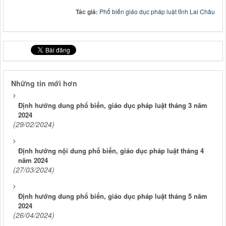
Tác giả:
Phổ biến giáo dục pháp luật tỉnh Lai Châu
Những tin mới hơn
Định hướng dung phổ biến, giáo dục pháp luật tháng 3 năm
2024
(29/02/2024)
Định hướng nội dung phổ biến, giáo dục pháp luật tháng 4
năm 2024
(27/03/2024)
Định hướng dung phổ biến, giáo dục pháp luật tháng 5 năm
2024
(26/04/2024)