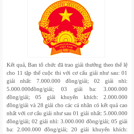
Kết quả, Ban tổ chức đã trao giải thưởng theo thể lệ
cho 11 tập thể cuộc thi với cơ cấu giải như sau: 01
giải nhất: 7.000.000 đồng/giải; 02 giải nhì:
5.000.000đồng/giải; 03 giải ba: 3.000.000
đồng/giải; 05 giải khuyến khích: 2.000.000
đồng/giải và 28 giải cho các cá nhân có kết quả cao
nhất với cơ cấu giải như sau 01 giải nhất: 5.000.000
đồng/giải; 02 giải nhì: 3.000.000 đồng/giải; 05 giải
ba: 2.000.000 đồng/giải; 20 giải khuyến khích: