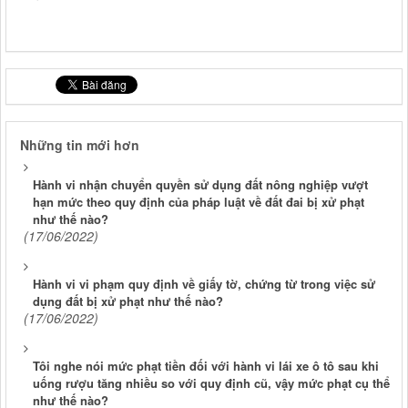
Những tin mới hơn
Hành vi nhận chuyển quyền sử dụng đất nông nghiệp vượt
hạn mức theo quy định của pháp luật về đất đai bị xử phạt
như thế nào?
(17/06/2022)
Hành vi vi phạm quy định về giấy tờ, chứng từ trong việc sử
dụng đất bị xử phạt như thế nào?
(17/06/2022)
Tôi nghe nói mức phạt tiền đối với hành vi lái xe ô tô sau khi
uống rượu tăng nhiều so với quy định cũ, vậy mức phạt cụ thể
như thế nào?