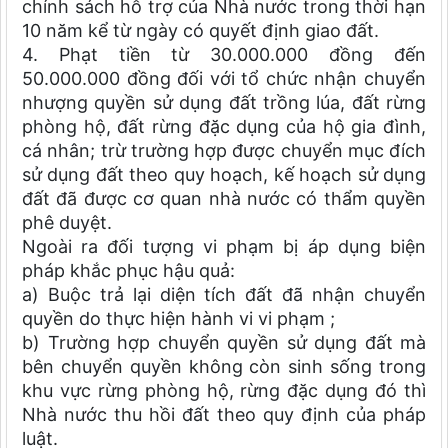
chính sách hỗ trợ của Nhà nước trong thời hạn
10 năm kể từ ngày có quyết định giao đất.
4. Phạt tiền từ 30.000.000 đồng đến
50.000.000 đồng đối với tổ chức nhận chuyển
nhượng quyền sử dụng đất trồng lúa, đất rừng
phòng hộ, đất rừng đặc dụng của hộ gia đình,
cá nhân; trừ trường hợp được chuyển mục đích
sử dụng đất theo quy hoạch, kế hoạch sử dụng
đất đã được cơ quan nhà nước có thẩm quyền
phê duyệt.
Ngoài ra đối tượng vi phạm bị áp dụng biện
pháp khắc phục hậu quả:
a) Buộc trả lại diện tích đất đã nhận chuyển
quyền do thực hiện hành vi vi phạm ;
b) Trường hợp chuyển quyền sử dụng đất mà
bên chuyển quyền không còn sinh sống trong
khu vực rừng phòng hộ, rừng đặc dụng đó thì
Nhà nước thu hồi đất theo quy định của pháp
luật.