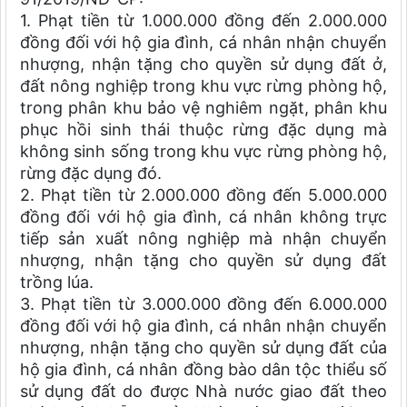
1. Phạt tiền từ 1.000.000 đồng đến 2.000.000
đồng đối với hộ gia đình, cá nhân nhận chuyển
nhượng, nhận tặng cho quyền sử dụng đất ở,
đất nông nghiệp trong khu vực rừng phòng hộ,
trong phân khu bảo vệ nghiêm ngặt, phân khu
phục hồi sinh thái thuộc rừng đặc dụng mà
không sinh sống trong khu vực rừng phòng hộ,
rừng đặc dụng đó.
2. Phạt tiền từ 2.000.000 đồng đến 5.000.000
đồng đối với hộ gia đình, cá nhân không trực
tiếp sản xuất nông nghiệp mà nhận chuyển
nhượng, nhận tặng cho quyền sử dụng đất
trồng lúa.
3. Phạt tiền từ 3.000.000 đồng đến 6.000.000
đồng đối với hộ gia đình, cá nhân nhận chuyển
nhượng, nhận tặng cho quyền sử dụng đất của
hộ gia đình, cá nhân đồng bào dân tộc thiểu số
sử dụng đất do được Nhà nước giao đất theo