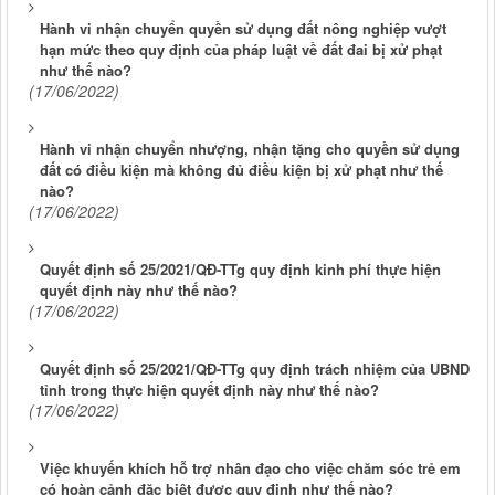
Hành vi nhận chuyển quyền sử dụng đất nông nghiệp vượt
hạn mức theo quy định của pháp luật về đất đai bị xử phạt
như thế nào?
(17/06/2022)
Hành vi nhận chuyển nhượng, nhận tặng cho quyền sử dụng
đất có điều kiện mà không đủ điều kiện bị xử phạt như thế
nào?
(17/06/2022)
Quyết định số 25/2021/QĐ-TTg quy định kinh phí thực hiện
quyết định này như thế nào?
(17/06/2022)
Quyết định số 25/2021/QĐ-TTg quy định trách nhiệm của UBND
tỉnh trong thực hiện quyết định này như thế nào?
(17/06/2022)
Việc khuyến khích hỗ trợ nhân đạo cho việc chăm sóc trẻ em
có hoàn cảnh đặc biệt được quy định như thế nào?