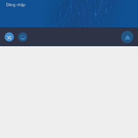
Đăng nhập