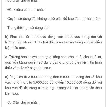
- Có Giấy chứng nhận;
- Đất không có tranh chấp;
- Quyền sử dụng đất không bị kê biên để bảo đảm thi hành án;
- Trong thời hạn sử dụng đất.
b) Phạt tiền từ 1.000.000 đồng đến 3.000.000 đồng đối với
trường hợp không đủ từ hai điều kiện trở lên trong số các điều
kiện nêu trên.
3. Trường hợp chuyển nhượng, tặng cho, cho thuê, cho thuê lại,
góp vốn bằng quyền sử dụng đất không đủ điều kiện thì hình
thức và mức xử phạt như sau:
a) Phạt tiền từ 3.000.000 đồng đến 5.000.000 đồng đối với khu
vực nông thôn, từ 5.000.000 đồng đến 10.000.000 đồng đối với
khu vực đô thị trong trường hợp không đủ một trong các điều
kiện sau:
- Có Giấy chứng nhận;