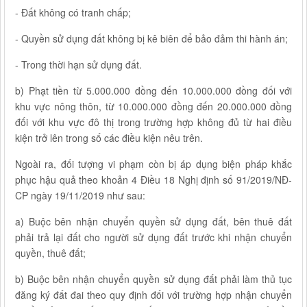
- Đất không có tranh chấp;
- Quyền sử dụng đất không bị kê biên để bảo đảm thi hành án;
- Trong thời hạn sử dụng đất.
b) Phạt tiền từ 5.000.000 đồng đến 10.000.000 đồng đối với
khu vực nông thôn, từ 10.000.000 đồng đến 20.000.000 đồng
đối với khu vực đô thị trong trường hợp không đủ từ hai điều
kiện trở lên trong số các điều kiện nêu trên.
Ngoài ra, đối tượng vi phạm còn bị áp dụng biện pháp khắc
phục hậu quả theo khoản 4 Điều 18 Nghị định số 91/2019/NĐ-
CP ngày 19/11/2019 như sau:
a) Buộc bên nhận chuyển quyền sử dụng đất, bên thuê đất
phải trả lại đất cho người sử dụng đất trước khi nhận chuyển
quyền, thuê đất;
b) Buộc bên nhận chuyển quyền sử dụng đất phải làm thủ tục
đăng ký đất đai theo quy định đối với trường hợp nhận chuyển