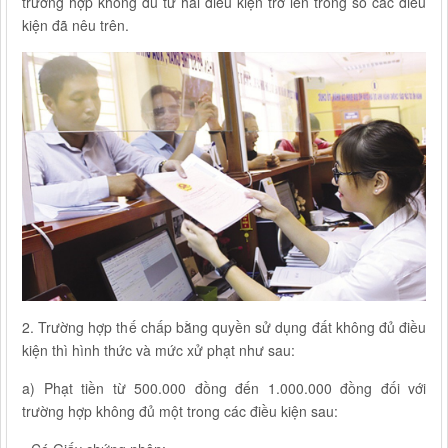
trường hợp không đủ từ hai điều kiện trở lên trong số các điều
kiện đã nêu trên.
2. Trường hợp thế chấp bằng quyền sử dụng đất không đủ điều
kiện thì hình thức và mức xử phạt như sau:
a) Phạt tiền từ 500.000 đồng đến 1.000.000 đồng đối với
trường hợp không đủ một trong các điều kiện sau: