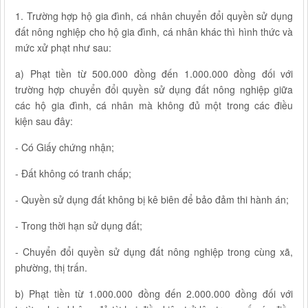
1. Trường hợp hộ gia đình, cá nhân chuyển đổi quyền sử dụng
đất nông nghiệp cho hộ gia đình, cá nhân khác thì hình thức và
mức xử phạt như sau:
a) Phạt tiền từ 500.000 đồng đến 1.000.000 đồng đối với
trường hợp chuyển đổi quyền sử dụng đất nông nghiệp giữa
các hộ gia đình, cá nhân mà không đủ một trong các điều
kiện sau đây:
- Có Giấy chứng nhận;
- Đất không có tranh chấp;
- Quyền sử dụng đất không bị kê biên để bảo đảm thi hành án;
- Trong thời hạn sử dụng đất;
- Chuyển đổi quyền sử dụng đất nông nghiệp trong cùng xã,
phường, thị trấn.
b) Phạt tiền từ 1.000.000 đồng đến 2.000.000 đồng đối với