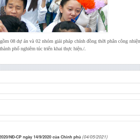
 gồm 08 dự án và 02 nhóm giải pháp chính đồng thời
phân công nhiệ
hành phố nghiêm túc triển khai thực hiện./.
(04/05/2021)
/2020/NĐ-CP ngày 14/9/2020 của Chính phủ