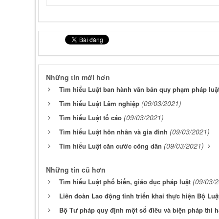
Những tin mới hơn
Tìm hiểu Luật ban hành văn bản quy phạm pháp luậ
(09/03/2021)
Tìm hiểu Luật Lâm nghiệp
(09/03/2021)
Tìm hiểu Luật tố cáo
(09/03/2021)
Tìm hiểu Luật hôn nhân và gia đình
(09/03/2021)
Tìm hiểu Luật căn cước công dân
Những tin cũ hơn
(09/03/
Tìm hiểu Luật phổ biến, giáo dục pháp luật
Liên đoàn Lao động tỉnh triển khai thực hiện Bộ Lu
Bộ Tư pháp quy định một số điều và biện pháp thi